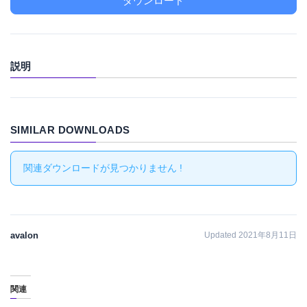
ダウンロード
説明
SIMILAR DOWNLOADS
関連ダウンロードが見つかりません !
avalon
Updated 2021年8月11日
関連