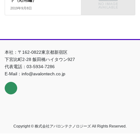
2019年9月8日
本社：〒162-0822東京都新宿区
下宮比町2-28 飯田橋ハイタウン927
代表電話：03-5934-7286
E-Mail：info@avalontech.co.jp
Copyright © 株式会社アバロンテクノロジーズ All Rights Reserved.