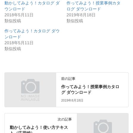
動かしてみよう！カタログ ダ
作ってみよう！授業事例カタ
ウンロード
ログ ダウンロード
2018年5月11日
2019年8月18日
類似投稿
類似投稿
作ってみよう！カタログ ダウ
ンロード
2018年5月11日
類似投稿
前の記事
作ってみよう！授業事例カタロ
グ ダウンロード
2019年8月18日
次の記事
動かしてみよう！使い方テキス
ト（応用編）