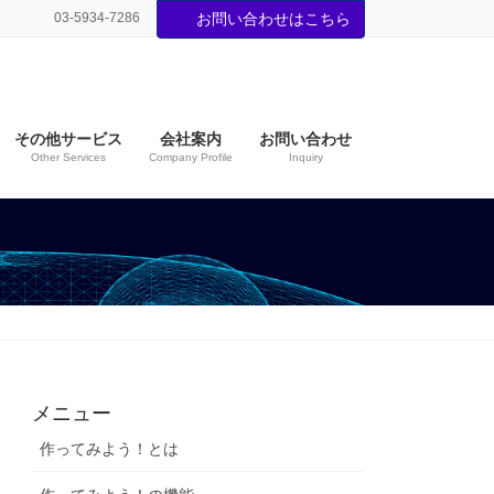
03-5934-7286
お問い合わせはこちら
その他サービス
会社案内
お問い合わせ
Other Services
Company Profile
Inquiry
メニュー
作ってみよう！とは