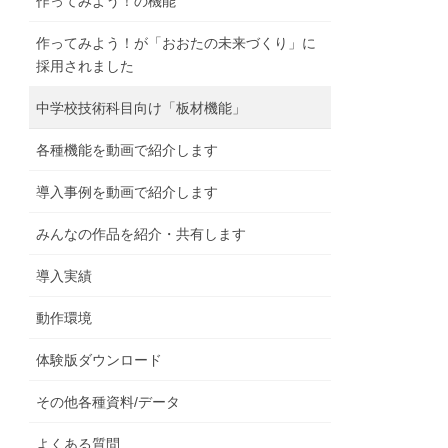
作ってみよう！の機能
作ってみよう！が「おおたの未来づくり」に
採用されました
中学校技術科目向け「板材機能」
各種機能を動画で紹介します
導入事例を動画で紹介します
みんなの作品を紹介・共有します
導入実績
動作環境
体験版ダウンロード
その他各種資料/データ
よくある質問