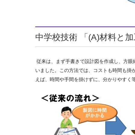
中学校技術 「(A)材料
従来は、まず手書きで設計図を作成し、方眼
いました。この方法では、コストも時間も掛
えば、時間や手間を掛けずに、分かりやすく