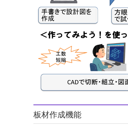
板材作成機能