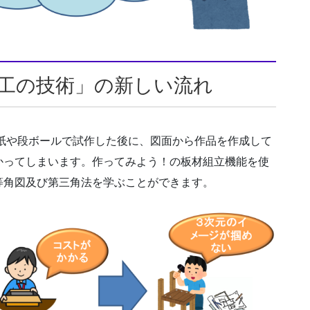
と加工の技術」の新しい流れ
紙や段ボールで試作した後に、図面から作品を作成して
かってしまいます。作ってみよう！の板材組立機能を使
等角図及び第三角法を学ぶことができます。