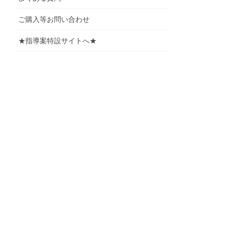
ご購入等お問い合わせ
★指導案特設サイトへ★