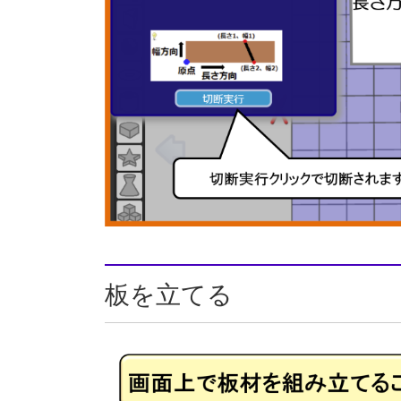
板を立てる