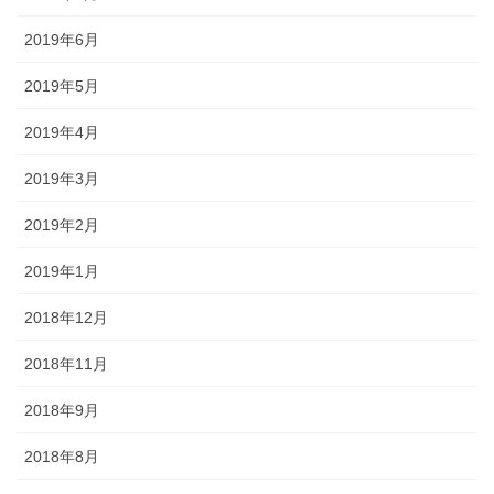
2019年6月
2019年5月
2019年4月
2019年3月
2019年2月
2019年1月
2018年12月
2018年11月
2018年9月
2018年8月