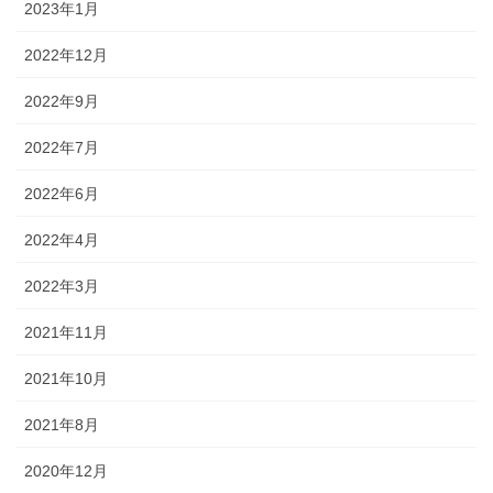
2023年1月
2022年12月
2022年9月
2022年7月
2022年6月
2022年4月
2022年3月
2021年11月
2021年10月
2021年8月
2020年12月