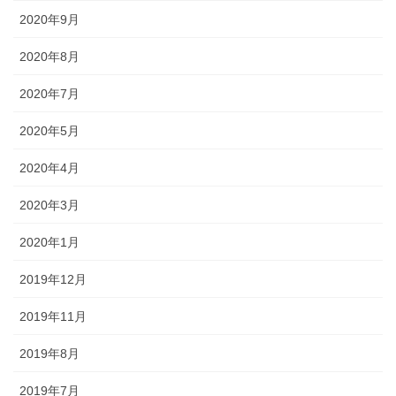
2020年9月
2020年8月
2020年7月
2020年5月
2020年4月
2020年3月
2020年1月
2019年12月
2019年11月
2019年8月
2019年7月