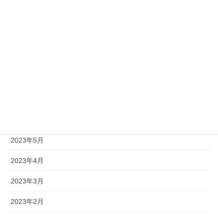
2024年7月
2024年2月
2023年12月
2023年8月
2023年7月
2023年6月
2023年5月
2023年4月
2023年3月
2023年2月