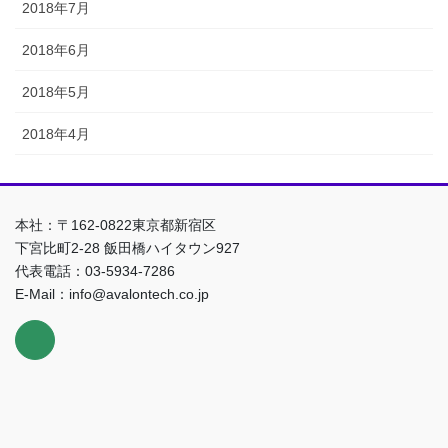
2018年7月
2018年6月
2018年5月
2018年4月
本社：〒162-0822東京都新宿区
下宮比町2-28 飯田橋ハイタウン927
代表電話：03-5934-7286
E-Mail：info@avalontech.co.jp