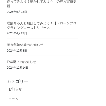
作ってみよう！動かしてみよう！の導入実績更
新
2025年9月23日
理解ちゃんと飛ばしてみよう！【ドローンプロ
グラミングコース】リリース
2025年4月13日
年末年始休業のお知らせ
2024年12月8日
FAX廃止のお知らせ
2024年11月14日
カテゴリー
お知らせ
コラム