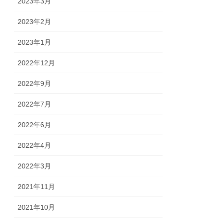
2023年3月
2023年2月
2023年1月
2022年12月
2022年9月
2022年7月
2022年6月
2022年4月
2022年3月
2021年11月
2021年10月