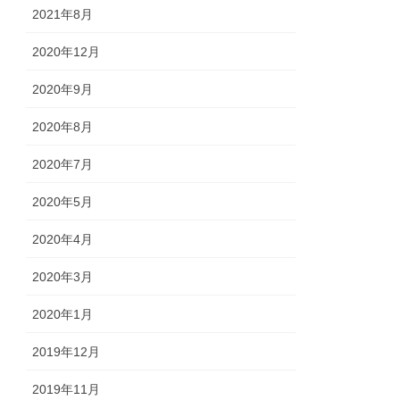
2021年8月
2020年12月
2020年9月
2020年8月
2020年7月
2020年5月
2020年4月
2020年3月
2020年1月
2019年12月
2019年11月