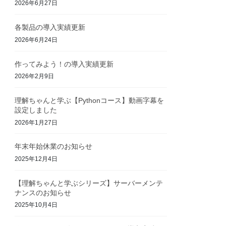
2026年6月27日
各製品の導入実績更新
2026年6月24日
作ってみよう！の導入実績更新
2026年2月9日
理解ちゃんと学ぶ【Pythonコース】動画字幕を
設定しました
2026年1月27日
年末年始休業のお知らせ
2025年12月4日
【理解ちゃんと学ぶシリーズ】サーバーメンテ
ナンスのお知らせ
2025年10月4日