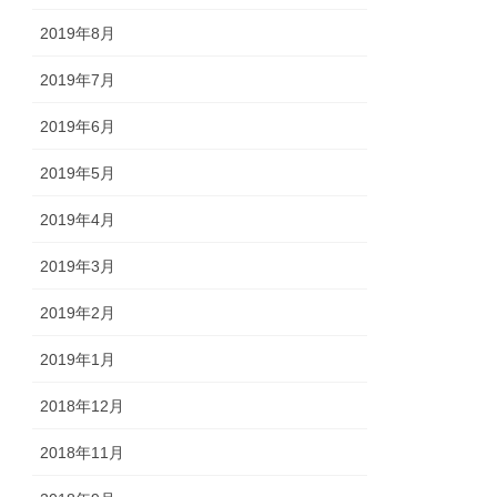
2019年8月
2019年7月
2019年6月
2019年5月
2019年4月
2019年3月
2019年2月
2019年1月
2018年12月
2018年11月