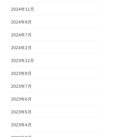
2024年11月
2024年8月
2024年7月
2024年2月
2023年12月
2023年8月
2023年7月
2023年6月
2023年5月
2023年4月